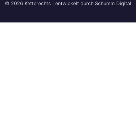
© 2026 Ketterechts | entwickelt durch Schumm Digital