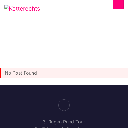
No Post Found
3. Rügen Rund Tour